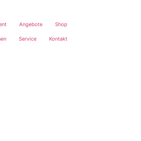
ent
Angebote
Shop
hen
Service
Kontakt