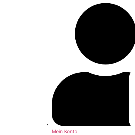
Mein Konto