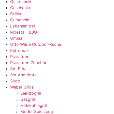
Gastechnik
Geschenke
Grillen
Gutschein
Lebensmittel
Moesta - BBQ
Omnia
Otto Wilde Outdoor-Küche
Petromax
Pizzaöfen
Pizzaofen Zubehör
SALE %
Set Angebote
Skotti
Weber Grills
Elektrogrill
Gasgrill
Holzkohlegrill
Kinder Spielzeug