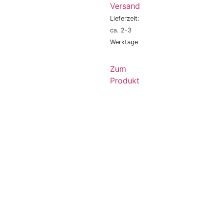
Versand
Lieferzeit:
ca. 2-3
Werktage
Zum
Produkt