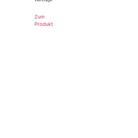
Zum
Produkt