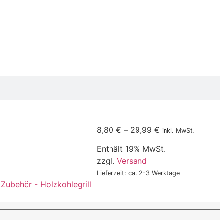
8,80
€
–
29,99
€
inkl. MwSt.
Enthält 19% MwSt.
zzgl.
Versand
Lieferzeit: ca. 2-3 Werktage
,
Zubehör - Holzkohlegrill