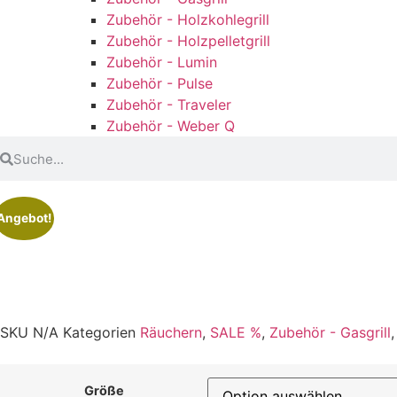
Zubehör - Holzkohlegrill
Zubehör - Holzpelletgrill
Zubehör - Lumin
Zubehör - Pulse
Zubehör - Traveler
Zubehör - Weber Q
Angebot!
SKU
N/A
Kategorien
Räuchern
,
SALE %
,
Zubehör - Gasgrill
Größe