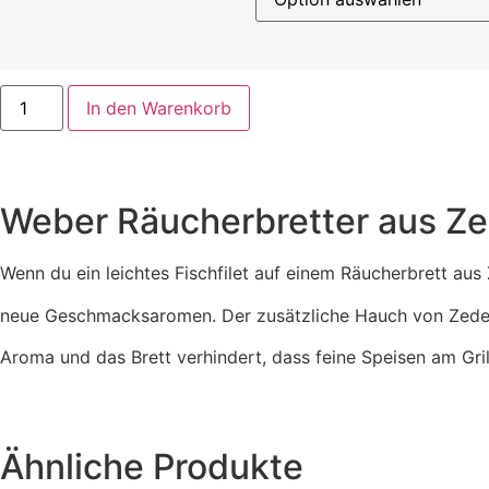
In den Warenkorb
Weber Räucherbretter aus Z
Wenn du ein leichtes Fischfilet auf einem Räucherbrett aus 
neue Geschmacksaromen. Der zusätzliche Hauch von Zeder
Aroma und das Brett verhindert, dass feine Speisen am Gril
Ähnliche Produkte