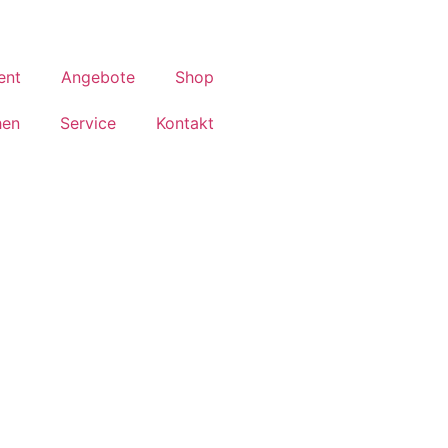
ent
Angebote
Shop
hen
Service
Kontakt