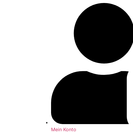
Mein Konto