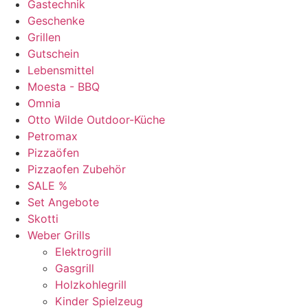
Gastechnik
Geschenke
Grillen
Gutschein
Lebensmittel
Moesta - BBQ
Omnia
Otto Wilde Outdoor-Küche
Petromax
Pizzaöfen
Pizzaofen Zubehör
SALE %
Set Angebote
Skotti
Weber Grills
Elektrogrill
Gasgrill
Holzkohlegrill
Kinder Spielzeug