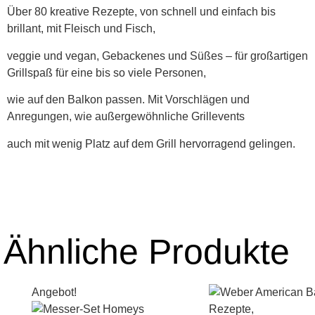
Über 80 kreative Rezepte, von schnell und einfach bis
brillant, mit Fleisch und Fisch,
veggie und vegan, Gebackenes und Süßes – für großartigen
Grillspaß für eine bis so viele Personen,
wie auf den Balkon passen. Mit Vorschlägen und
Anregungen, wie außergewöhnliche Grillevents
auch mit wenig Platz auf dem Grill hervorragend gelingen.
Ähnliche Produkte
Angebot!