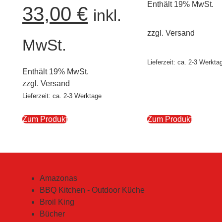
Enthält 19% MwSt.
33,00
€
inkl.
zzgl.
Versand
MwSt.
Lieferzeit: ca. 2-3 Werkta
Enthält 19% MwSt.
zzgl.
Versand
Lieferzeit: ca. 2-3 Werktage
Zum Produkt
Zum Produkt
Amazonas
BBQ Kitchen - Outdoor Küche
Broil King
Bücher