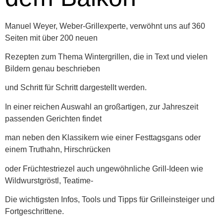
Manuel Weyer, Weber-Grillexperte, verwöhnt uns auf 360
Seiten mit über 200 neuen
Rezepten zum Thema Wintergrillen, die in Text und vielen
Bildern genau beschrieben
und Schritt für Schritt dargestellt werden.
In einer reichen Auswahl an großartigen, zur Jahreszeit
passenden Gerichten findet
man neben den Klassikern wie einer Festtagsgans oder
einem Truthahn, Hirschrücken
oder Früchtestriezel auch ungewöhnliche Grill-Ideen wie
Wildwurstgröstl, Teatime-
Die wichtigsten Infos, Tools und Tipps für Grilleinsteiger und
Fortgeschrittene.