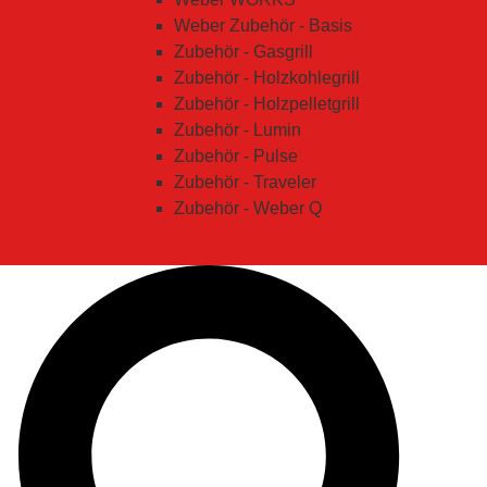
Weber Zubehör - Basis
Zubehör - Gasgrill
Zubehör - Holzkohlegrill
Zubehör - Holzpelletgrill
Zubehör - Lumin
Zubehör - Pulse
Zubehör - Traveler
Zubehör - Weber Q