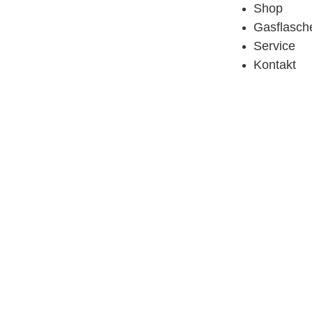
Shop
Gasflasch
Service
Kontakt