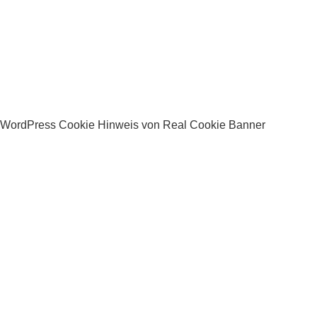
WordPress Cookie Hinweis von Real Cookie Banner