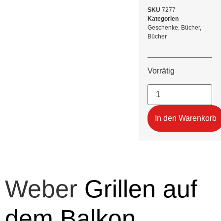
SKU
7277
Kategorien
Geschenke
,
Bücher
,
Bücher
Vorrätig
In den Warenkorb
Weber
Grillen auf
dem Balkon