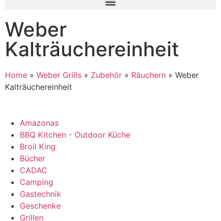
Weber
Kalträuchereinheit
Home
»
Weber Grills
»
Zubehör
»
Räuchern
»
Weber
Kalträuchereinheit
Amazonas
BBQ Kitchen - Outdoor Küche
Broil King
Bücher
CADAC
Camping
Gastechnik
Geschenke
Grillen