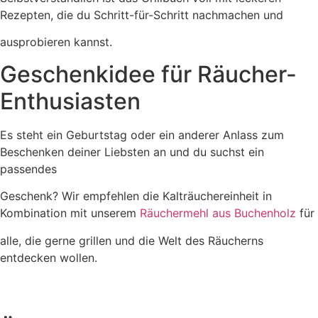
Rezepten, die du Schritt-für-Schritt nachmachen und
ausprobieren kannst.
Geschenkidee für Räucher-
Enthusiasten
Es steht ein Geburtstag oder ein anderer Anlass zum
Beschenken deiner Liebsten an und du suchst ein
passendes
Geschenk? Wir empfehlen die Kalträuchereinheit in
Kombination mit unserem
Räuchermehl aus Buchenholz
für
alle, die gerne grillen und die Welt des Räucherns
entdecken wollen.