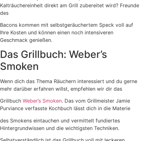
Kalträuchereinheit direkt am Grill zubereitet wird? Freunde
des
Bacons kommen mit selbstgeräuchertem Speck voll auf
Ihre Kosten und können einen noch intensiveren
Geschmack genießen.
Das Grillbuch: Weber’s
Smoken
Wenn dich das Thema Räuchern interessiert und du gerne
mehr darüber erfahren willst, empfehlen wir dir das
Grillbuch
Weber’s Smoken
. Das vom Grillmeister Jamie
Purviance verfasste Kochbuch lässt dich in die Materie
des Smokens eintauchen und vermittelt fundiertes
Hintergrundwissen und die wichtigsten Techniken.
Selbstverständlich ist das Grillbuch voll mit leckeren