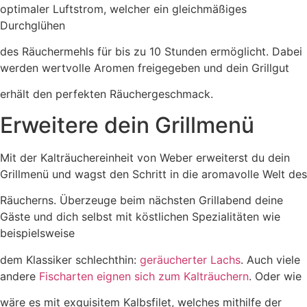
optimaler Luftstrom, welcher ein gleichmäßiges
Durchglühen
des Räuchermehls für bis zu 10 Stunden ermöglicht. Dabei
werden wertvolle Aromen freigegeben und dein Grillgut
erhält den perfekten Räuchergeschmack.
Erweitere dein Grillmenü
Mit der Kalträuchereinheit von Weber erweiterst du dein
Grillmenü und wagst den Schritt in die aromavolle Welt des
Räucherns. Überzeuge beim nächsten Grillabend deine
Gäste und dich selbst mit köstlichen Spezialitäten wie
beispielsweise
dem Klassiker schlechthin:
geräucherter Lachs
. Auch viele
andere
Fischarten eignen sich zum Kalträuchern
. Oder wie
wäre es mit exquisitem Kalbsfilet, welches mithilfe der