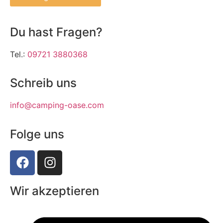
Du hast Fragen?
Tel.:
09721 3880368
Schreib uns
info@camping-oase.com
Folge uns
Wir akzeptieren