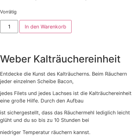
Vorrätig
In den Warenkorb
Weber Kalträuchereinheit
Entdecke die Kunst des Kalträucherns. Beim Räuchern
jeder einzelnen Scheibe Bacon,
jedes Filets und jedes Lachses ist die Kalträuchereinheit
eine große Hilfe. Durch den Aufbau
ist sichergestellt, dass das Räuchermehl lediglich leicht
glüht und du so bis zu 10 Stunden bei
niedriger Temperatur räuchern kannst.