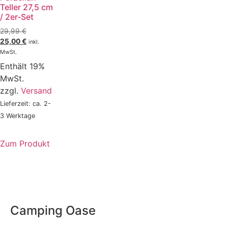
Teller 27,5 cm
/ 2er-Set
29,99
€
25,00
€
inkl.
MwSt.
Enthält 19%
MwSt.
zzgl.
Versand
Lieferzeit: ca. 2-
3 Werktage
Zum Produkt
Camping Oase