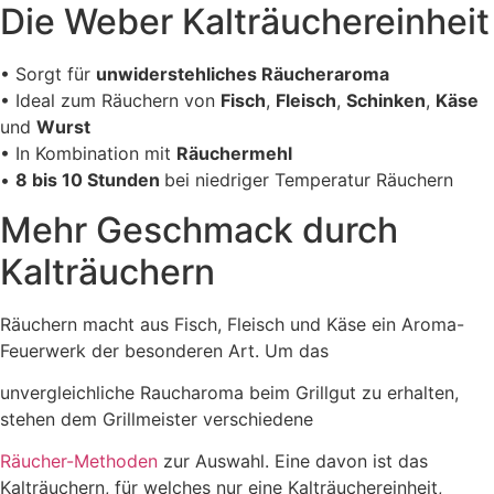
Die Weber Kalträuchereinheit
• Sorgt für
unwiderstehliches Räucheraroma
• Ideal zum Räuchern von
Fisch
,
Fleisch
,
Schinken
,
Käse
und
Wurst
• In Kombination mit
Räuchermehl
•
8 bis 10 Stunden
bei niedriger Temperatur Räuchern
Mehr Geschmack durch
Kalträuchern
Räuchern macht aus Fisch, Fleisch und Käse ein Aroma-
Feuerwerk der besonderen Art. Um das
unvergleichliche Raucharoma beim Grillgut zu erhalten,
stehen dem Grillmeister verschiedene
Räucher-Methoden
zur Auswahl. Eine davon ist das
Kalträuchern, für welches nur eine Kalträuchereinheit,