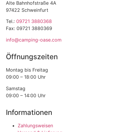
Alte Bahnhofstraße 4A
97422 Schweinfurt
Tel.:
09721 3880368
Fax: 09721 3880369
info@camping-oase.com
Öffnungszeiten
Montag bis Freitag
09:00 – 18:00 Uhr
Samstag
09:00 – 14:00 Uhr
Informationen
Zahlungsweisen