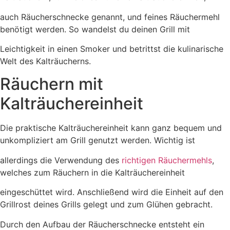
auch Räucherschnecke genannt, und feines Räuchermehl
benötigt werden. So wandelst du deinen Grill mit
Leichtigkeit in einen Smoker und betrittst die kulinarische
Welt des Kalträucherns.
Räuchern mit
Kalträuchereinheit
Die praktische Kalträuchereinheit kann ganz bequem und
unkompliziert am Grill genutzt werden. Wichtig ist
allerdings die Verwendung des
richtigen Räuchermehls
,
welches zum Räuchern in die Kalträuchereinheit
eingeschüttet wird. Anschließend wird die Einheit auf den
Grillrost deines Grills gelegt und zum Glühen gebracht.
Durch den Aufbau der Räucherschnecke entsteht ein