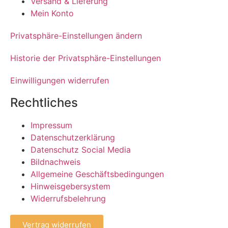
Versand & Lieferung
Mein Konto
Privatsphäre-Einstellungen ändern
Historie der Privatsphäre-Einstellungen
Einwilligungen widerrufen
Rechtliches
Impressum
Datenschutzerklärung
Datenschutz Social Media
Bildnachweis
Allgemeine Geschäftsbedingungen
Hinweisgebersystem
Widerrufsbelehrung
Vertrag widerrufen