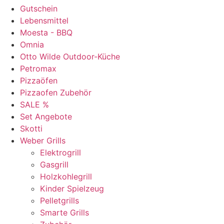
Gutschein
Lebensmittel
Moesta - BBQ
Omnia
Otto Wilde Outdoor-Küche
Petromax
Pizzaöfen
Pizzaofen Zubehör
SALE %
Set Angebote
Skotti
Weber Grills
Elektrogrill
Gasgrill
Holzkohlegrill
Kinder Spielzeug
Pelletgrills
Smarte Grills