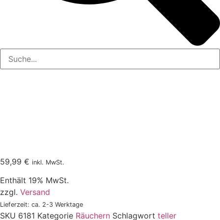
59,99
€
inkl. MwSt.
Enthält 19% MwSt.
zzgl.
Versand
Lieferzeit: ca. 2-3 Werktage
SKU
6181
Kategorie
Räuchern
Schlagwort
teller